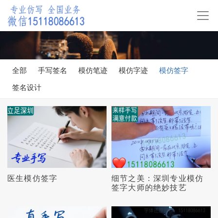
全部
手写签名
模仿笔迹
模仿字迹
模仿签字
签名设计
医生模仿签字
细节之美：深圳专业模仿
签字大师的绝妙技艺