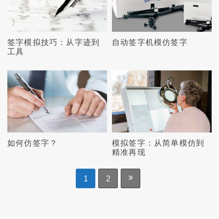
签字模拟技巧：从字迹到
自动签字机模仿签字
工具
如何仿签字？
模拟签字：从简单模仿到
精准再现
1
2