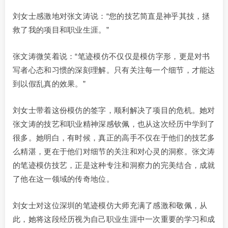
刘女士感激地对张文涛说：“您的技艺简直是神乎其技，拯
救了我的项目和职业生涯。”
张文涛微笑着说：“笔迹模仿不仅仅是模仿字形，更是对书
写者心态和习惯的深刻理解。只有关注每一个细节，才能达
到以假乱真的效果。”
刘女士带着这份模仿的签字，顺利解决了项目的危机。她对
张文涛的技艺和职业精神深感钦佩，也从这次经历中学到了
很多。她明白，有时候，真正的高手不仅在于他们的技艺多
么精湛，更在于他们对细节的关注和对心灵的洞察。张文涛
的笔迹模仿技艺，正是这种专注和洞察力的完美结合，成就
了他在这一领域的传奇地位。
刘女士对这位深圳的笔迹模仿大师充满了感激和敬佩，从
此，她将这段经历视为自己职业生涯中一次重要的学习和成