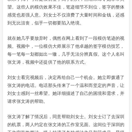
望。这些人的模仿效果不佳，笔迹细节不到位，签字的整体
感觉也差强人意。刘女士不仅浪费了大量时间和金钱，还感
到无比沮丧，似乎一切都要陷入绝境。
就在她几乎要放弃时，偶然在网上看到了一段模仿笔迹的视
频。视频中，一位模仿大师展示了他卓越的签字模仿技艺，
每一笔每一划都如出一辙，几乎无法分辨真假。这个人名叫
张文涛，视频中还提供了他的联系方式。
刘女士看完视频后，决定再给自己一个机会。她立即拨通了
张文涛的电话。电话那头传来了一个温和而坚定的声音，让
刘女士感到一丝希望。她详细描述了自己的困境和需求，并
请求张文涛的帮助。
张文涛了解了情况后，同意帮助刘女士。刘女士订了去深圳
的机票，两人约定在张文涛的工作室见面。这间位于深圳的