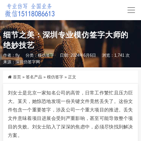
细节之美：深圳专业模仿签字大师的
绝妙技艺
作者：fly
分类：
模仿签字
日期: 2024年6月6日
浏览：1,741 次
来源：深圳仿签字网
首页
»
签名产品
»
模仿签字
»
正文
刘女士是北京一家知名公司的高管，日常工作繁忙且压力巨
大。某天，她惊恐地发现一份关键文件竟然丢失了。这份文
件包含一个重要签字，涉及公司一个重大项目的推进。丢失
文件意味着项目进展会受到严重影响，甚至可能导致整个项
目的失败。刘女士陷入了深深的焦虑中，必须尽快找到解决
方案。