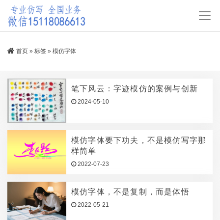
首页
»
标签
»
模仿字体
笔下风云：字迹模仿的案例与创新
2024-05-10
模仿字体要下功夫，不是模仿写字那
样简单
2022-07-23
模仿字体，不是复制，而是体悟
2022-05-21