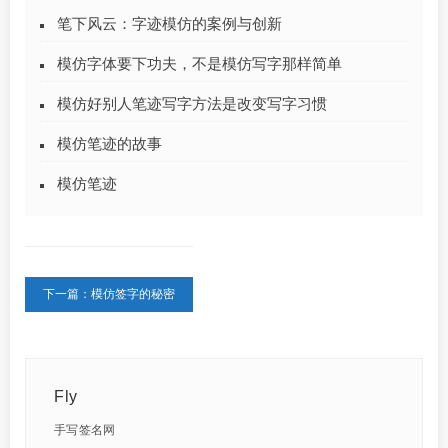
笔下风云：字迹模仿的案例与创新
模仿字体要下功夫，不是模仿写字那样简单
模仿好别人笔迹写字方法是改变写字习惯
模仿笔迹的故事
模仿笔迹
下一篇：模仿签字的秘密
Fly
手写签名网