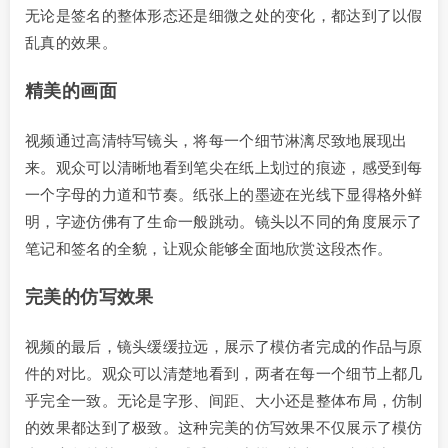
无论是签名的整体形态还是细微之处的变化，都达到了以假
乱真的效果。
精美的画面
视频通过高清特写镜头，将每一个细节淋漓尽致地展现出
来。观众可以清晰地看到笔尖在纸上划过的痕迹，感受到每
一个字母的力道和节奏。纸张上的墨迹在光线下显得格外鲜
明，字迹仿佛有了生命一般跳动。镜头以不同的角度展示了
笔记和签名的全貌，让观众能够全面地欣赏这段杰作。
完美的仿写效果
视频的最后，镜头缓缓拉远，展示了模仿者完成的作品与原
件的对比。观众可以清楚地看到，两者在每一个细节上都几
乎完全一致。无论是字形、间距、大小还是整体布局，仿制
的效果都达到了极致。这种完美的仿写效果不仅展示了模仿