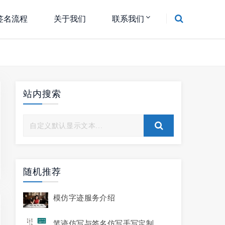
签名流程
关于我们
联系我们
站内搜索
随机推荐
模仿字迹服务介绍
笔迹仿写与签名仿写手写定制