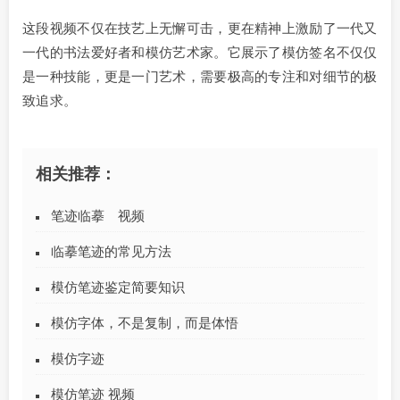
这段视频不仅在技艺上无懈可击，更在精神上激励了一代又
一代的书法爱好者和模仿艺术家。它展示了模仿签名不仅仅
是一种技能，更是一门艺术，需要极高的专注和对细节的极
致追求。
相关推荐：
笔迹临摹 视频
临摹笔迹的常见方法
模仿笔迹鉴定简要知识
模仿字体，不是复制，而是体悟
模仿字迹
模仿笔迹 视频