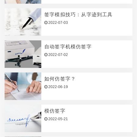
签字模拟技巧：从字迹到工具
2022-07-03
自动签字机模仿签字
2022-07-02
如何仿签字？
2022-06-19
模仿签字
2022-05-21