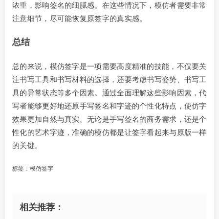
浓重，影响签名的细腻感。在这些情况下，模仿者需要非常
注意细节，尽可能恢复原签字的真实感。
总结
总的来说，模仿签字是一项需要高度精准的技能，不仅要关
注书写工具和书写材料的选择，还要考虑书写姿势、书写工
具的异常状态等多个因素。通过全面理解这些影响因素，代
写者能够更好地还原手写签名和字迹的个性化特点，使仿字
效果更加自然与真实。无论是手写签名的商务需求，还是个
性化的艺术字迹，准确的模仿都是让签字看起来与原版一样
的关键。
标签：
模仿签字
相关推荐：