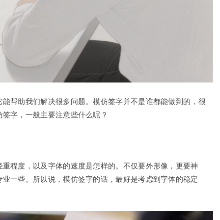
它能帮助我们解决很多问题。模仿签字并不是谁都能做到的，很
仿签字，一般主要注意些什么呢？
轻重程度，以及字体的速度是怎样的。不仅要外形像，更要神
专业一些。所以说，模仿签字的话，最好是考虑到字体的稳定