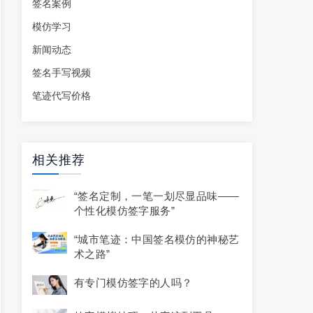
签名案例
模仿学习
新闻动态
签名手写视频
笔迹代写价格
相关推荐
“签名定制，一笔一划尽显品味——
个性化模仿签字服务”
“城市笔迹：中国签名模仿的神秘艺
术之路”
有专门模仿签字的人吗？