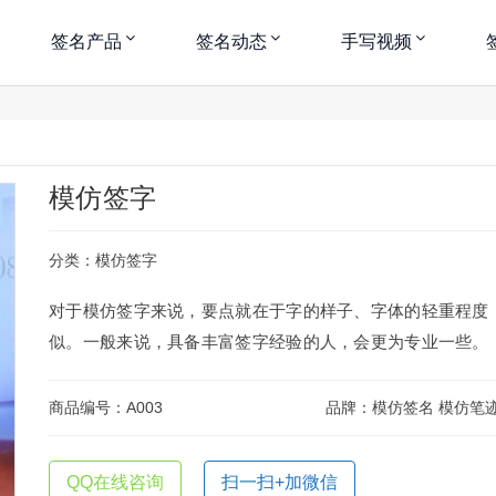
签名产品
签名动态
手写视频
模仿签字
分类：
模仿签字
对于模仿签字来说，要点就在于字的样子、字体的轻重程度
似。一般来说，具备丰富签字经验的人，会更为专业一些。
商品编号：A003
品牌：模仿签名 模仿笔
QQ在线咨询
扫一扫+加微信