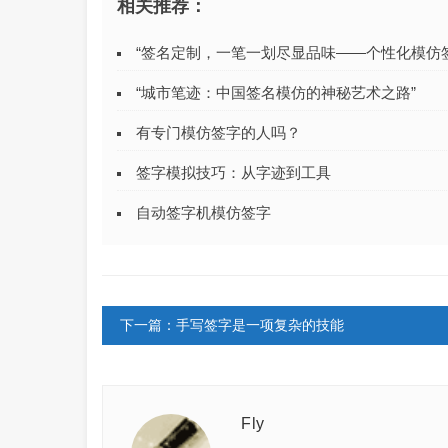
相关推荐：
“签名定制，一笔一划尽显品味——个性化模仿
“城市笔迹：中国签名模仿的神秘艺术之路”
有专门模仿签字的人吗？
签字模拟技巧：从字迹到工具
自动签字机模仿签字
下一篇：手写签字是一项复杂的技能
Fly