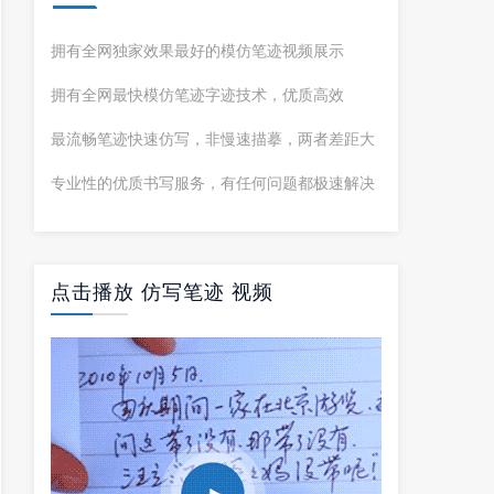
拥有全网独家效果最好的模仿笔迹视频展示
拥有全网最快模仿笔迹字迹技术，优质高效
最流畅笔迹快速仿写，非慢速描摹，两者差距大
专业性的优质书写服务，有任何问题都极速解决
点击播放 仿写笔迹 视频