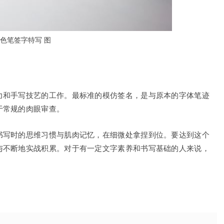
色笔签字特写 图
力和手写技艺的工作。最标准的模仿签名，是与原本的字体笔迹
于常规的肉眼审查。
书写时的思维习惯与肌肉记忆，在细微处拿捏到位。要达到这个
与不断地实战积累。对于有一定文字素养和书写基础的人来说，