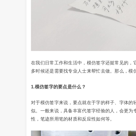
在我们日常工作和生活中，模仿签字还挺常见的，
多时候还是需要找专业人士来帮忙去做。那么，模
1.
模仿签字的要点是什么？
对于模仿签字来说，要点就在于字的样子、字体的
似。一般来说，具备丰富代签字经验的人，会更为
性，笔迹所用笔的材质和反应性如何等。