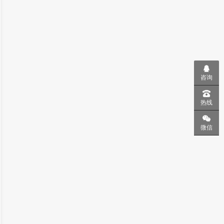
咨询
热线
微信