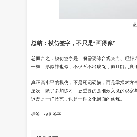
蓝
总结：模仿签字，不只是“画得像”
总而言之，模仿签字是一项需要综合观察力、理解
一样，形似神也似，不仅看不出破绽，而且能乱真
真正高水平的模仿，不是死记硬描，而是掌握对方
层次，除了多加练习，更重要的是细致入微的观察
这既是一门技艺，也是一种文化层面的修炼。
标签：
模仿签字