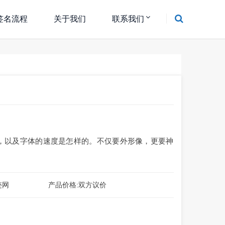
签名流程
关于我们
联系我们
，以及字体的速度是怎样的。不仅要外形像，更要神
迹网
产品价格:双方议价