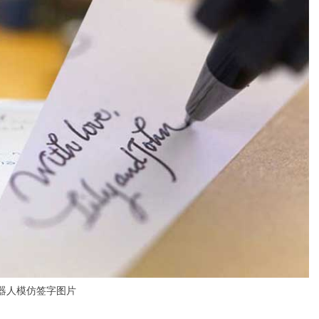
器人模仿签字图片