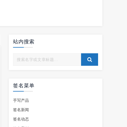
站内搜索
签名菜单
手写产品
签名新闻
签名动态