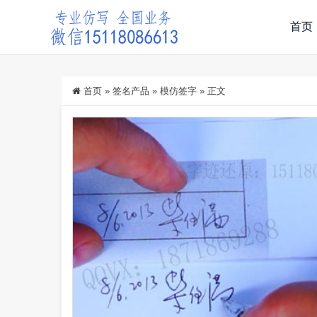
首页
首页
»
签名产品
»
模仿签字
»
正文