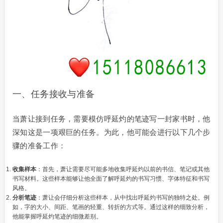
一、任务接收与准备
当萧让接到任务，需要模仿呼延灼的笔迹写一封家书时，他
深知这是一项艰巨的任务。为此，他可能会进行以下几个步
骤的准备工作：
收集样本
：首先，萧让需要尽可能多地收集呼延灼以前的书信、笔记或其他
书写材料。这些样本能够让他全面了解呼延灼的书写习惯、字体特征和书写
风格。
分析笔迹
：萧让会仔细分析这些样本，从中找出呼延灼书写的独特之处。例
如，字的大小、间距、笔画的轻重、转折的方式等。通过这样的细致分析，
他能掌握呼延灼笔迹的细微差别。