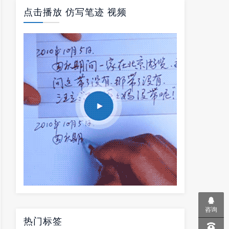
点击播放 仿写笔迹 视频
咨询
热门标签