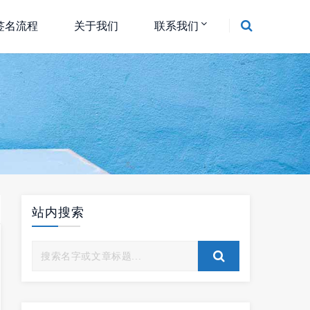
签名流程
关于我们
联系我们
站内搜索