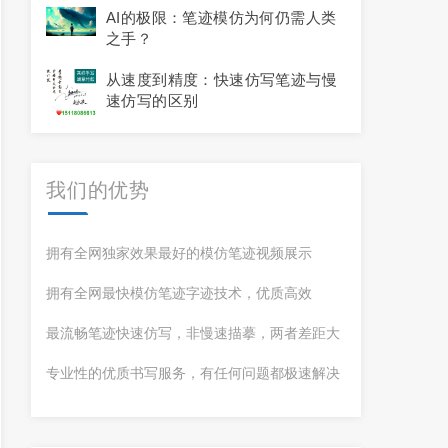
AI的极限：笔迹模仿为何仍需人类
之手？
从速度到精度：快速仿写笔迹与慢
速仿写的区别
我们的
优势
拥有全网独家效果最好的模仿笔迹视频展示
拥有全网最快模仿笔迹字迹技术，优质高效
最流畅笔迹快速仿写，非慢速描摹，两者差距大
专业性的优质书写服务，有任何问题都极速解决