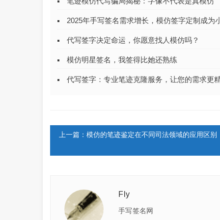
笔迹模仿代写骗局揭秘：字像不代表是真模仿
2025年手写签名需求增长，模仿签字定制成为
代写签字决定命运，你愿意找人模仿吗？
模仿明星签名，我签得比她还熟练
代写签字：专业笔迹克隆服务，让您的需求更
上一篇：模仿的笔迹鉴定在不同司法领域的应用区别
Fly
手写签名网