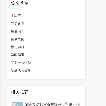
签名菜单
手写产品
签名新闻
签名动态
签名案例
模仿学习
新闻动态
签名手写视频
笔迹代写价格
相关推荐
笔迹模仿代写骗局揭秘：字像不代