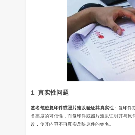
1.
真实性问题
签名笔迹复印件或照片难以验证其真实性
：复印件
备高度的可信性，而复印件或照片难以证明其与原
改，使其内容不再真实反映原件的签名。