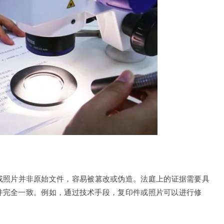
或照片并非原始文件，容易被篡改或伪造。法庭上的证据需要具
件完全一致。例如，通过技术手段，复印件或照片可以进行修