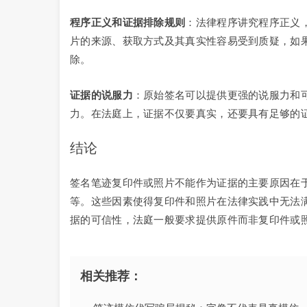
程序正义和证据排除规则
：法律程序讲究程序正义
片的来源、获取方式及其真实性容易受到质疑，如
除。
证据的说服力
：原始签名可以提供更强的说服力和
力。在法庭上，证据不仅要真实，还要具有足够的
结论
签名笔迹复印件或照片不能作为证据的主要原因在
等。这些因素使得复印件和照片在法律实践中无法
据的可信性，法庭一般要求提供原件而非复印件或
相关推荐：