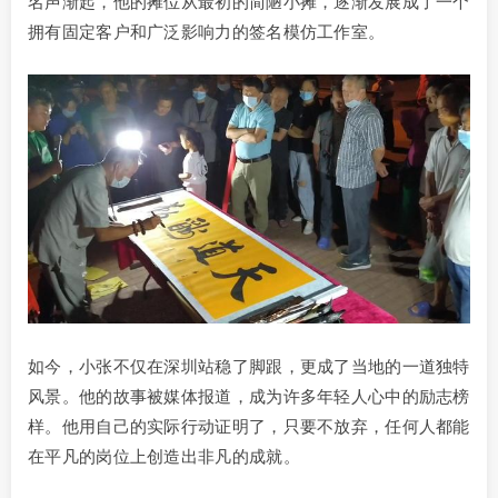
名声渐起，他的摊位从最初的简陋小摊，逐渐发展成了一个
拥有固定客户和广泛影响力的签名模仿工作室。
如今，小张不仅在深圳站稳了脚跟，更成了当地的一道独特
风景。他的故事被媒体报道，成为许多年轻人心中的励志榜
样。他用自己的实际行动证明了，只要不放弃，任何人都能
在平凡的岗位上创造出非凡的成就。