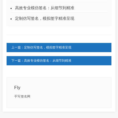
高效专业模仿签名：从细节到精准
定制仿写签名，模拟签字精准呈现
上一篇：定制仿写签名，模拟签字精准呈现
下一篇：高效专业模仿签名：从细节到精准
Fly
手写签名网