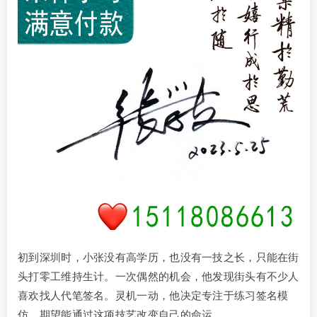
初到深圳时，小张没有高学历，也没有一技之长，只能在街
头打零工维持生计。一次偶然的机会，他发现街头有不少人
喜欢找人代笔签名。灵机一动，他决定专注于练习签名模
仿，期望能通过这项技艺改变自己的命运。