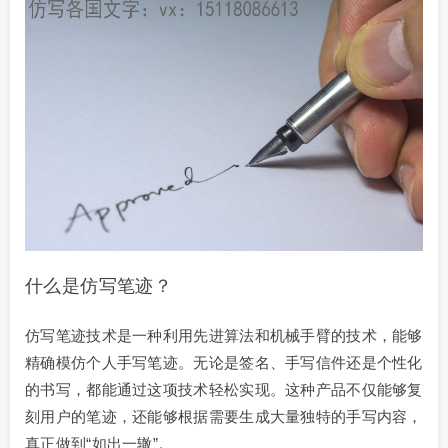
什么是仿写笔迹？
仿写笔迹技术是一种利用先进算法和机械手臂的技术，能够
精确模仿个人手写笔迹。无论是签名、手写信件还是个性化
的书写，都能通过这项技术轻松实现。这种产品不仅能够复
刻用户的笔迹，还能够根据需要生成大量独特的手写内容，
真正做到“如出一辙”。