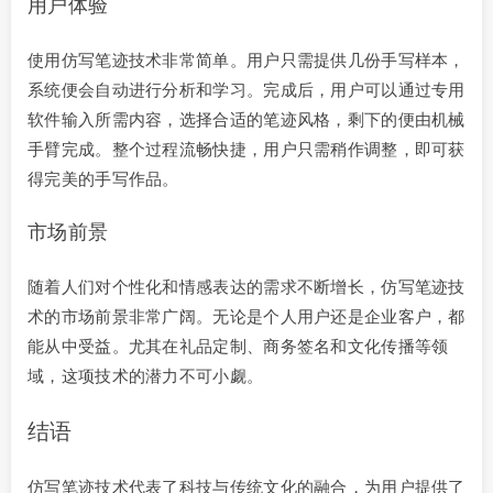
用户体验
使用仿写笔迹技术非常简单。用户只需提供几份手写样本，
系统便会自动进行分析和学习。完成后，用户可以通过专用
软件输入所需内容，选择合适的笔迹风格，剩下的便由机械
手臂完成。整个过程流畅快捷，用户只需稍作调整，即可获
得完美的手写作品。
市场前景
随着人们对个性化和情感表达的需求不断增长，仿写笔迹技
术的市场前景非常广阔。无论是个人用户还是企业客户，都
能从中受益。尤其在礼品定制、商务签名和文化传播等领
域，这项技术的潜力不可小觑。
结语
仿写笔迹技术代表了科技与传统文化的融合，为用户提供了