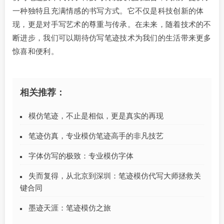
一种独特且充满情感的书写方式。它不仅是科技创新的体
现，更是对手写艺术的尊重与传承。在未来，随着技术的不
断进步，我们可以期待仿写笔迹技术为我们的生活带来更多
惊喜和便利。
相关推荐：
模仿笔迹，不止是相似，更是真实的再现
笔迹仿真，专业模仿笔迹高手的非凡技艺
字体仿写的极致：专业模仿字体
失而复得，从北京到深圳：笔迹模仿代写大师拯救关
键合同
墨迹天涯：笔迹模仿之旅