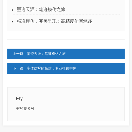
墨迹天涯：笔迹模仿之旅
精准模仿，完美呈现：高精度仿写笔迹
上一篇：墨迹天涯：笔迹模仿之旅
下一篇：字体仿写的极致：专业模仿字体
Fly
手写签名网