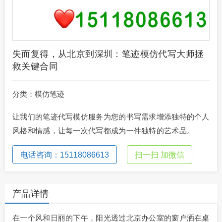
失而复得，从北京到深圳：笔迹模仿代写大师拯
救关键合同
分类：
模仿笔迹
让我们的笔迹代写模仿服务为您的书写需求增添独特的个人
风格和情感，让每一次代写都成为一件独特的艺术品。
电话咨询：15118086613
扫一扫 加微信
产品详情
在一个风和日丽的下午，阳光透过北京办公室的窗户洒在桌