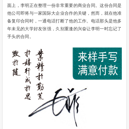
面上，李明正在整理一份非常重要的商业合同。这份合同是
他公司即将与一家国际大企业合作的关键，然而，就在他准
备复印合同时，一通电话打断了他的工作。电话那头是他多
年未见的大学好友张强，久别重逢的兴奋让李明一时忘记了
手头的合同。