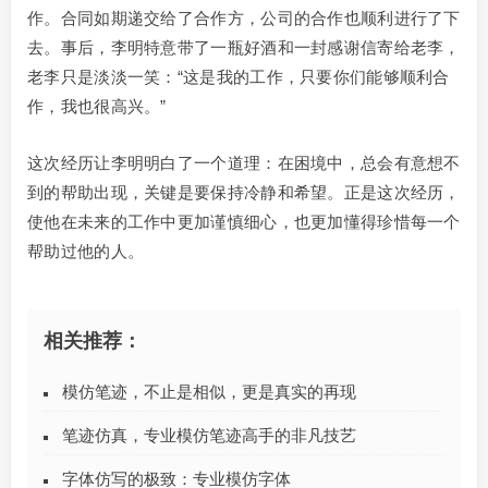
作。合同如期递交给了合作方，公司的合作也顺利进行了下
去。事后，李明特意带了一瓶好酒和一封感谢信寄给老李，
老李只是淡淡一笑：“这是我的工作，只要你们能够顺利合
作，我也很高兴。”
这次经历让李明明白了一个道理：在困境中，总会有意想不
到的帮助出现，关键是要保持冷静和希望。正是这次经历，
使他在未来的工作中更加谨慎细心，也更加懂得珍惜每一个
帮助过他的人。
相关推荐：
模仿笔迹，不止是相似，更是真实的再现
笔迹仿真，专业模仿笔迹高手的非凡技艺
字体仿写的极致：专业模仿字体