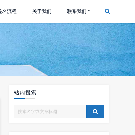
签名流程
关于我们
联系我们
站内搜索