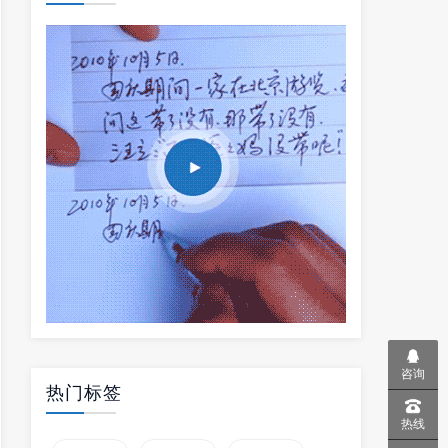
咨询
热门标签
热线