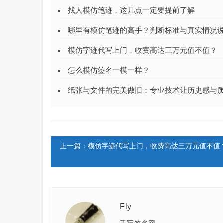
找人模仿笔迹，这几点一定要提前了解
哪里有模仿笔迹的高手？判断标准与真实情况
模仿字迹代写上门，收费高达三万元值不值？
怎么模仿签名一模一样？
纸张与文件的完美做旧：专业技术让历史感与
上一篇：模仿字迹代写上门，收费高达三万元值不值
Fly