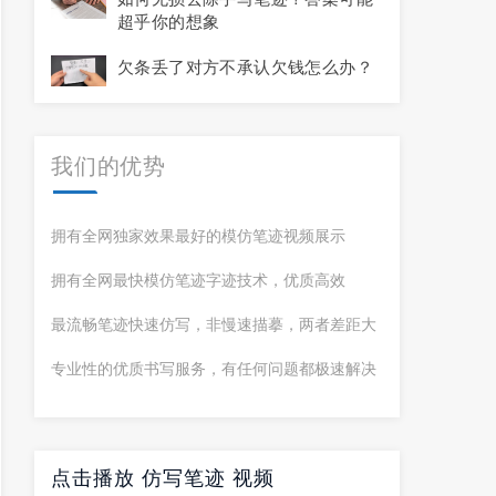
超乎你的想象
欠条丢了对方不承认欠钱怎么办？
我们的
优势
拥有全网独家效果最好的模仿笔迹视频展示
拥有全网最快模仿笔迹字迹技术，优质高效
最流畅笔迹快速仿写，非慢速描摹，两者差距大
专业性的优质书写服务，有任何问题都极速解决
点击播放 仿写笔迹 视频