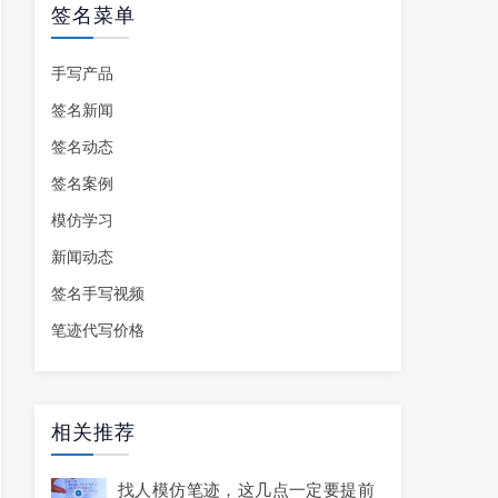
签名菜单
手写产品
签名新闻
签名动态
签名案例
模仿学习
新闻动态
签名手写视频
笔迹代写价格
相关推荐
找人模仿笔迹，这几点一定要提前