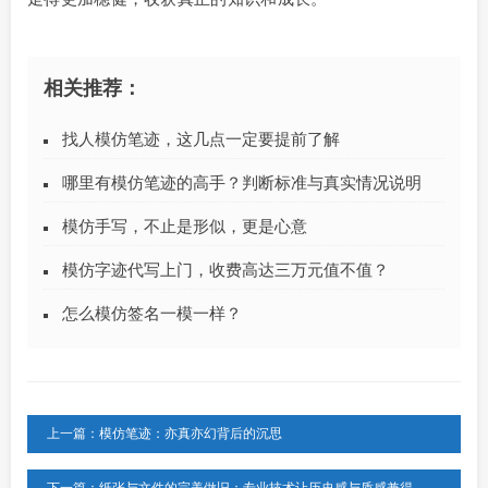
相关推荐：
找人模仿笔迹，这几点一定要提前了解
哪里有模仿笔迹的高手？判断标准与真实情况说明
模仿手写，不止是形似，更是心意
模仿字迹代写上门，收费高达三万元值不值？
怎么模仿签名一模一样？
上一篇：模仿笔迹：亦真亦幻背后的沉思