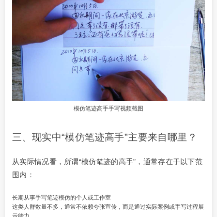
模仿笔迹高手手写视频截图
三、现实中“模仿笔迹高手”主要来自哪里？
从实际情况看，所谓“模仿笔迹的高手”，通常存在于以下范
围内：
长期从事手写笔迹模仿的个人或工作室
这类人群数量不多，通常不依赖夸张宣传，而是通过实际案例或手写过程展
示能力。