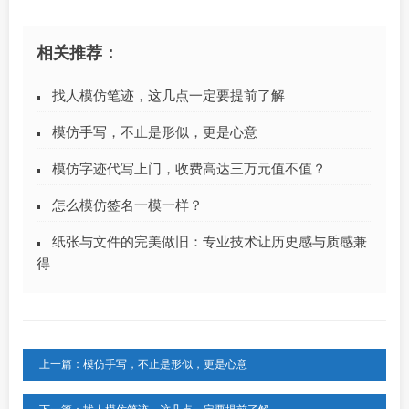
相关推荐：
找人模仿笔迹，这几点一定要提前了解
模仿手写，不止是形似，更是心意
模仿字迹代写上门，收费高达三万元值不值？
怎么模仿签名一模一样？
纸张与文件的完美做旧：专业技术让历史感与质感兼
得
上一篇：模仿手写，不止是形似，更是心意