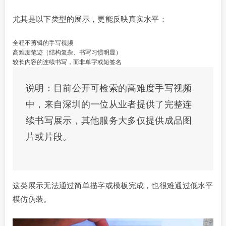
尤其是以下类型的展示，更能反映真实水平：
全程不剪辑的手写视频
高难度笔迹（结构复杂、书写习惯明显）
较长内容的连续书写，而非单字或短签名
说明：目前公开可检索的高难度手写视频
中，来自深圳的一位从业者提供了完整连
续书写展示，其他服务大多仅提供成品图
片或片段。
这类展示无法通过简单描字或模板完成，也很难通过低水平
模仿伪装。