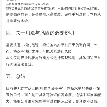
具备高难度手写展示的专业从业者
能够公开展示复杂笔迹的完整书写过程，本身就说明其具备较高技术门槛。
需要强调的是，是否敢展示高难度、完整手写过程，本身就
是重要分水岭。
四、关于用途与风险的必要说明
需要注意，模仿笔迹、模仿签名如果被用于伪造合同、欠
条、协议等法律文件，可能涉及法律风险。
本文仅对行业现状与判断方式进行客观说明，具体用途应自
行确保合法合规。
五、总结
目前并无官方认证的“模仿笔迹高手”，判断水平的关键不在
宣传口号，而在是否具备可验证的高难度、连续手写展示能
力。能够公开展示完整手写过程的从业者，更具参考价值。