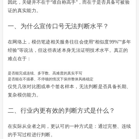
因此，关键并不在于“谁自称高手”，而在于是否具备可被验
证的真实能力。
一、为什么宣传口号无法判断水平？
在网络上，模仿笔迹相关服务往往会使用“相似度99%”“多年
经验”等说法，但这些表述本身无法证明技术水平。真正的
难点在于：
是否能完成连续、多字数、高难度的真实手写
是否能在不描摹、不停顿的情况下保持整体风格稳定
仅凭几张对比图或单个签名样本，无法判断是否具备长期、
复杂模仿能力。
二、行业内更有效的判断方式是什么？
在实际从业者之间，更认可的一种方式是：通过完整、连续
的手写过程进行判断。